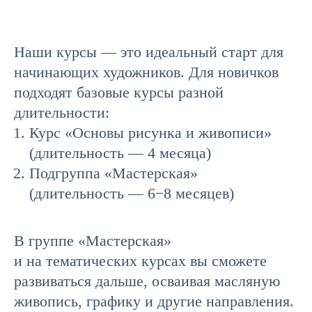
Наши курсы — это идеальный старт для
начинающих художников. Для новичков
подходят базовые курсы разной
длительности:
Курс «Основы рисунка и живописи»
(длительность — 4 месяца)
Подгруппа «Мастерская»
(длительность — 6−8 месяцев)
В группе «Мастерская»
и на тематических курсах вы сможете
развиваться дальше, осваивая масляную
живопись, графику и другие направления.