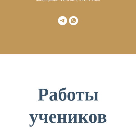
Работы
учеников