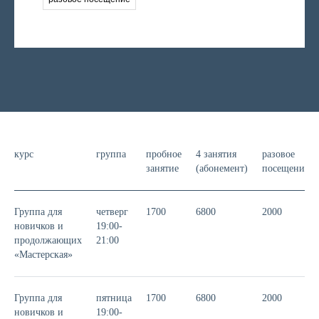
курс
группа
пробное
4 занятия
разовое
занятие
(абонемент)
посещение
Группа для
четверг
1700
6800
2000
новичков и
19:00-
продолжающих
21:00
«Мастерская»
Группа для
пятница
1700
6800
2000
новичков и
19:00-