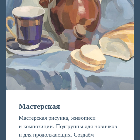
Мастерская
Мастерская рисунка, живописи
и композиции. Подгруппы для новичков
и для продолжающих. Создаём