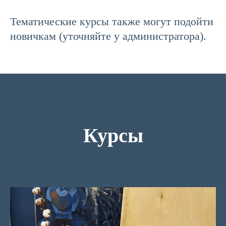
Тематические курсы также могут подойти
новичкам (уточняйте у администратора).
Курсы