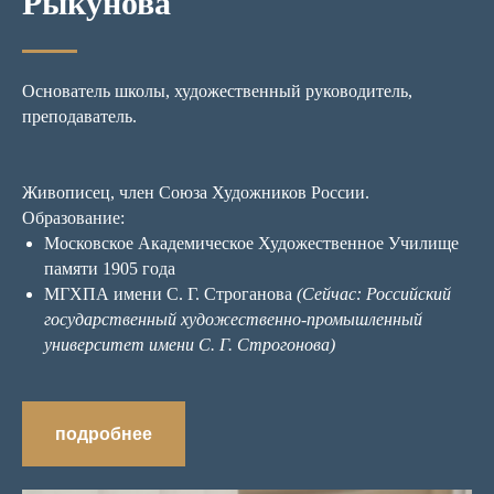
Рыкунова
Основатель школы, художественный руководитель,
преподаватель.
Живописец, член Союза Художников России.
Образование:
Московское Академическое Художественное Училище
памяти 1905 года
МГХПА имени С. Г. Строганова
(Сейчас: Российский
государственный художественно-промышленный
университет имени С. Г. Строгонова)
подробнее