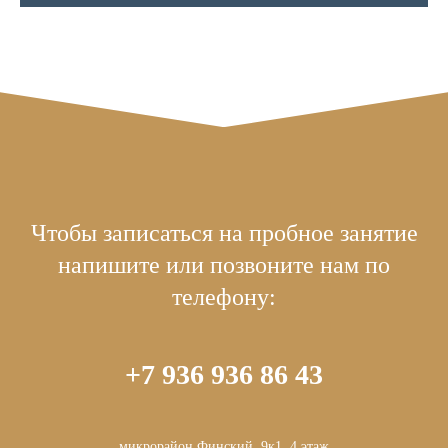
Чтобы записаться на пробное занятие
напишите или позвоните нам по
телефону:
+7 936 936 86 43
микрорайон Финский, 9к1, 4 этаж