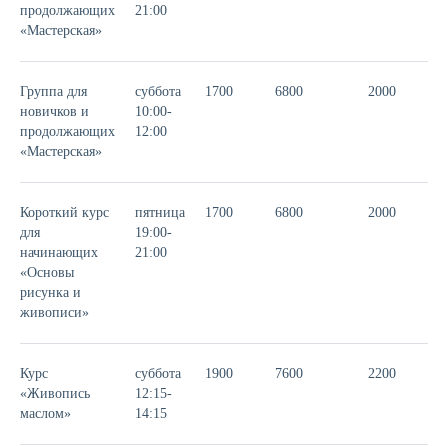
продолжающих
21:00
«Мастерская»
Группа для
суббота
1700
6800
2000
новичков и
10:00-
продолжающих
12:00
«Мастерская»
Короткий курс
пятница
1700
6800
2000
для
19:00-
начинающих
21:00
«Основы
рисунка и
живописи»
Курс
суббота
1900
7600
2200
«Живопись
12:15-
маслом»
14:15