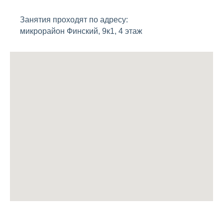
Занятия проходят по адресу:
микрорайон Финский, 9к1, 4 этаж