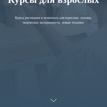
Курсы рисования и живописи для взрослых: основы,
творческие эксперименты, новые техники.