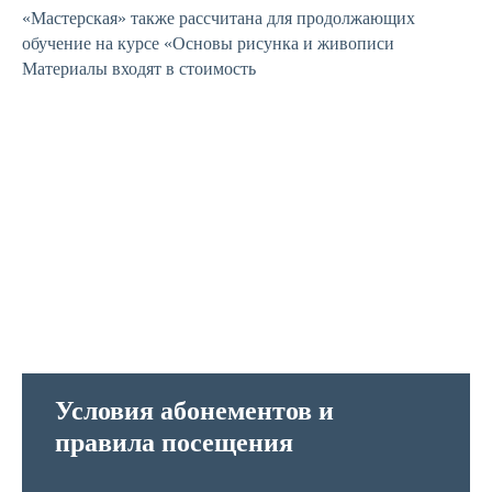
«Мастерская» также рассчитана для продолжающих
обучение на курсе «Основы рисунка и живописи
Материалы входят в стоимость
Условия абонементов и
правила посещения