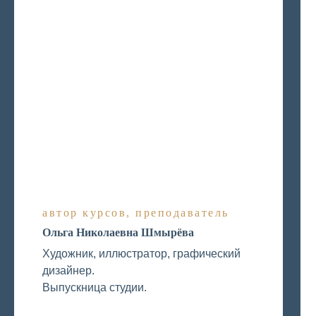
автор курсов, преподаватель
Ольга Николаевна Шмырёва
Художник, иллюстратор, графический
дизайнер.
Выпускница студии.