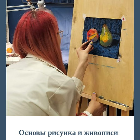
Основы рисунка и живописи