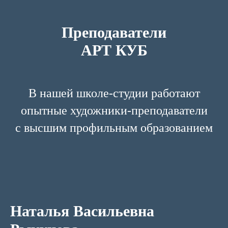
Преподаватели
АРТ КУБ
В нашей школе-студии работают
опытные художники-преподаватели
с высшим профильным образованием
Наталья Васильевна