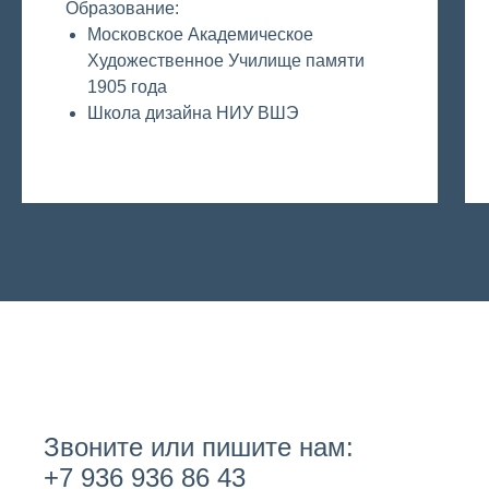
Образование:
Московское Академическое
Художественное Училище памяти
1905 года
Школа дизайна НИУ ВШЭ
Звоните или пишите нам:
+7 936 936 86 43