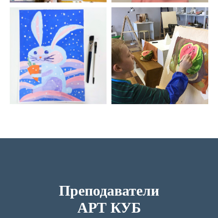
Преподаватели
АРТ КУБ