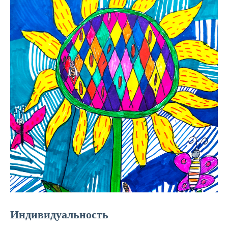
Индивидуальность