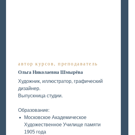
автор курсов, преподаватель
Ольга Николаевна Шмырёва
Художник, иллюстратор, графический
дизайнер.
Выпускница студии.
Образование:
Московское Академическое
Художественное Училище памяти
1905 года