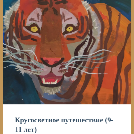
Кругосветное путешествие (9-
11 лет)