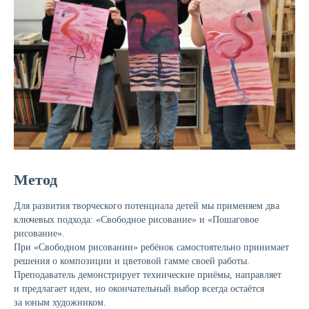
Метод
Для развития творческого потенциала детей мы применяем два
ключевых подхода: «Свободное рисование» и «Пошаговое
рисование».
При «Свободном рисовании» ребёнок самостоятельно принимает
решения о композиции и цветовой гамме своей работы.
Преподаватель демонстрирует технические приёмы, направляет
и предлагает идеи, но окончательный выбор всегда остаётся
за юным художником.