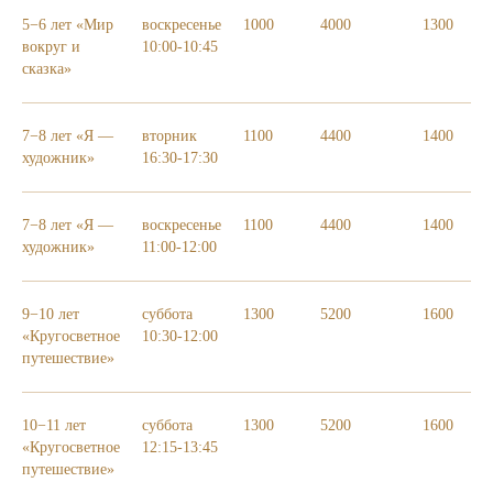
5−6 лет «Мир
воскресенье
1000
4000
1300
вокруг и
10:00-10:45
сказка»
7−8 лет «Я —
вторник
1100
4400
1400
художник»
16:30-17:30
7−8 лет «Я —
воскресенье
1100
4400
1400
художник»
11:00-12:00
9−10 лет
суббота
1300
5200
1600
«Кругосветное
10:30-12:00
путешествие»
10−11 лет
суббота
1300
5200
1600
«Кругосветное
12:15-13:45
путешествие»