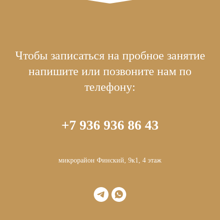
Чтобы записаться на пробное занятие
напишите или позвоните нам по
телефону:
+7 936 936 86 43
микрорайон Финский, 9к1, 4 этаж