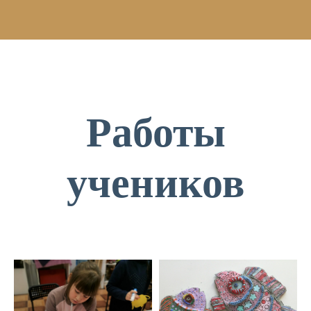
Работы
учеников