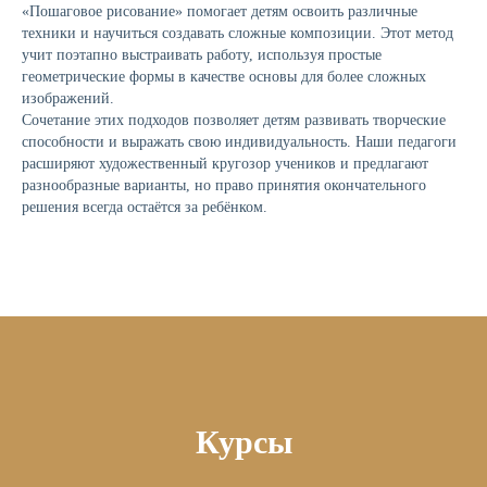
«Пошаговое рисование» помогает детям освоить различные
техники и научиться создавать сложные композиции. Этот метод
учит поэтапно выстраивать работу, используя простые
геометрические формы в качестве основы для более сложных
изображений.
Сочетание этих подходов позволяет детям развивать творческие
способности и выражать свою индивидуальность. Наши педагоги
расширяют художественный кругозор учеников и предлагают
разнообразные варианты, но право принятия окончательного
решения всегда остаётся за ребёнком.
Курсы