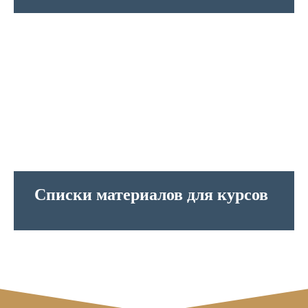
Списки материалов для курсов