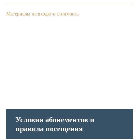
Материалы не входят в стоимость
Условия абонементов и
правила посещения