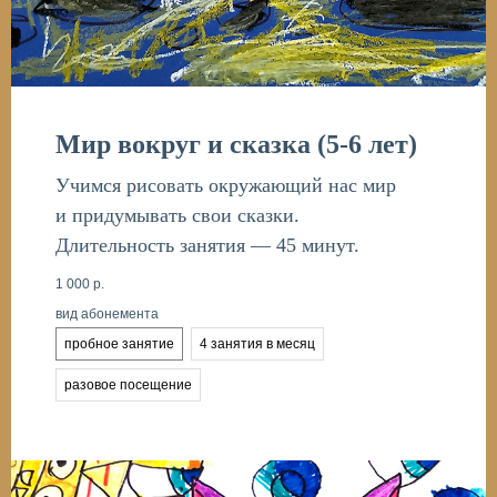
Мир вокруг и сказка (5-6 лет)
Учимся рисовать окружающий нас мир
и придумывать свои сказки.
Длительность занятия — 45 минут.
1 000
р.
вид абонемента
пробное занятие
4 занятия в месяц
разовое посещение