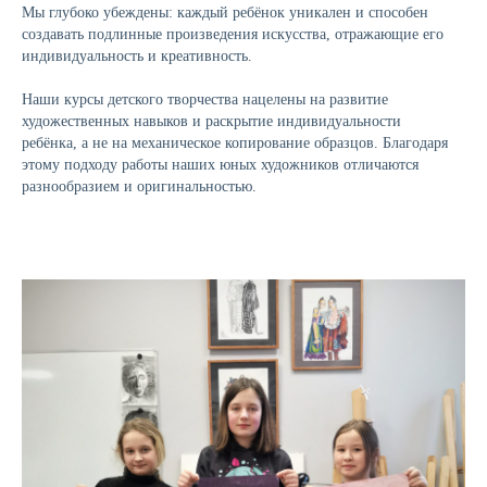
Мы глубоко убеждены: каждый ребёнок уникален и способен
создавать подлинные произведения искусства, отражающие его
индивидуальность и креативность.
Наши курсы детского творчества нацелены на развитие
художественных навыков и раскрытие индивидуальности
ребёнка, а не на механическое копирование образцов. Благодаря
этому подходу работы наших юных художников отличаются
разнообразием и оригинальностью.