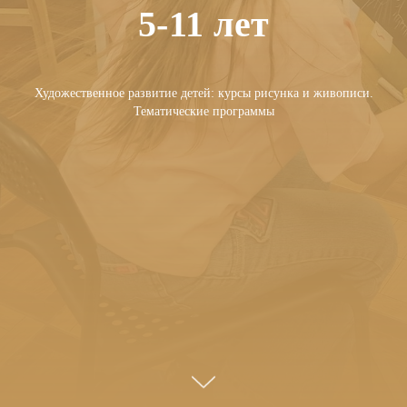
5-11 лет
Художественное развитие детей: курсы рисунка и живописи.
Тематические программы