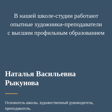
В нашей школе-студии работают
опытные художники-преподаватели
с высшим профильным образованием
Наталья Васильевна
Рыкунова
Основатель школы, художественный руководитель,
преподаватель.