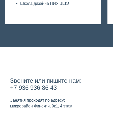
Школа дизайна НИУ ВШЭ
Звоните или пишите нам:
+7 936 936 86 43
Занятия проходят по адресу:
микрорайон Финский, 9к1, 4 этаж