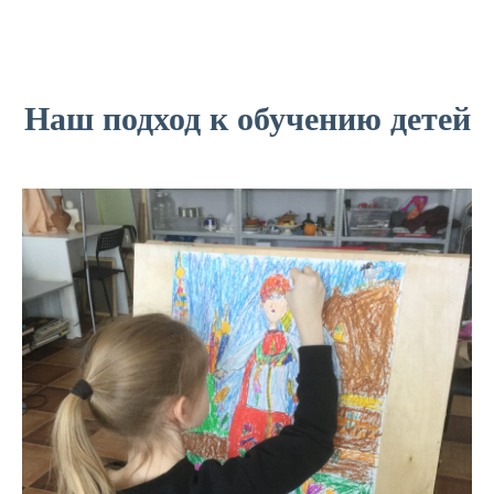
Наш подход к обучению детей