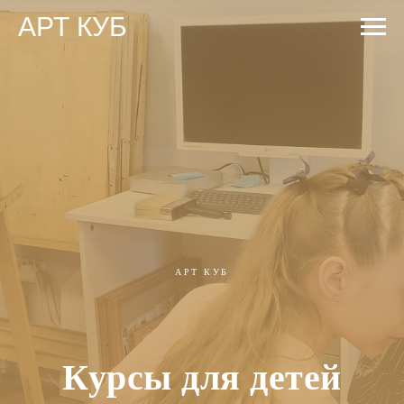
АРТ КУБ
АРТ КУБ
Курсы для детей