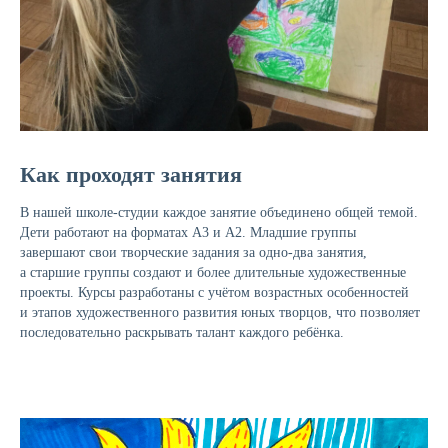
Как проходят занятия
В нашей школе-студии каждое занятие объединено общей темой.
Дети работают на форматах А3 и А2. Младшие группы
завершают свои творческие задания за одно-два занятия,
а старшие группы создают и более длительные художественные
проекты. Курсы разработаны с учётом возрастных особенностей
и этапов художественного развития юных творцов, что позволяет
последовательно раскрывать талант каждого ребёнка.