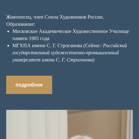
Живописец, член Союза Художников России.
Образование:
Московское Академическое Художественное Училище
памяти 1905 года
МГХПА имени С. Г. Строганова
(Сейчас: Российский
государственный художественно-промышленный
университет имени С. Г. Строгонова)
подробнее