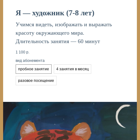
Я — художник (7-8 лет)
Учимся видеть, изображать и выражать
красоту окружающего мира.
Длительность занятия — 60 минут
1 100
р.
вид абонемента
пробное занятие
4 занятия в месяц
разовое посещение