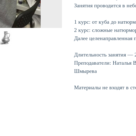
Занятия проводится в неб
1 курс: от куба до натюрм
2 курс: сложные натюрмор
Далее целенаправленная 
Длительность занятия — 2
Преподаватели: Наталья 
Шмырева
Материалы не входят в с